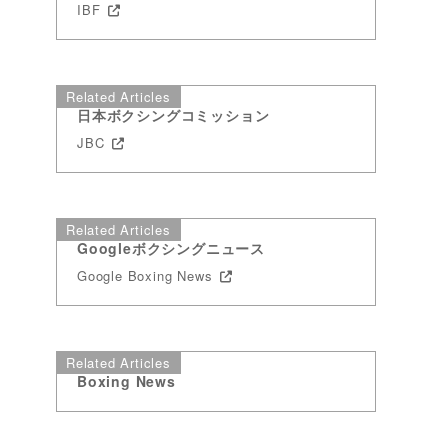
IBF
Related Articles
日本ボクシングコミッション
JBC
定
Related Articles
Googleボクシングニュース
、
Google Boxing News
。
Related Articles
Boxing News