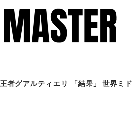
BF王者グアルティエリ 「結果」 世界ミド