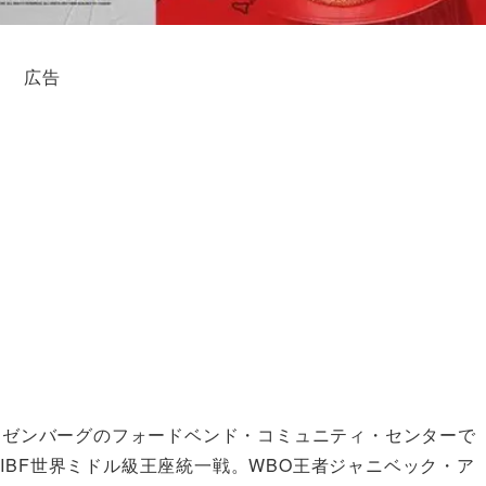
広告
ローゼンバーグのフォードベンド・コミュニティ・センターで
IBF世界ミドル級王座統一戦。WBO王者ジャニベック・ア