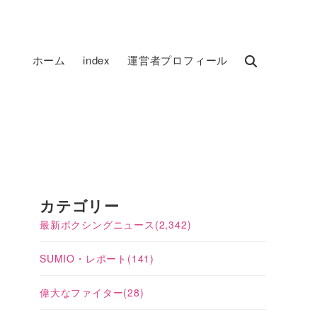
ホーム
index
運営者プロフィール
カテゴリー
最新ボクシングニュース
(2,342)
SUMIO・レポート
(141)
偉大なファイター
(28)