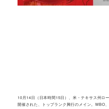
10月14日（日本時間15日）、米・テキサス州
開催された、トップランク興行のメイン。WBO、