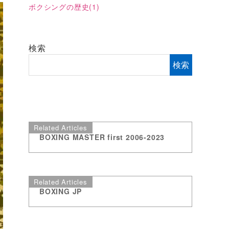
ボクシングの歴史
(1)
検索
検索
Related Articles
BOXING MASTER first 2006-2023
Related Articles
BOXING JP