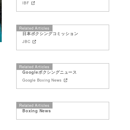
IBF
Related Articles
日本ボクシングコミッション
JBC
Related Articles
Googleボクシングニュース
Google Boxing News
Related Articles
Boxing News