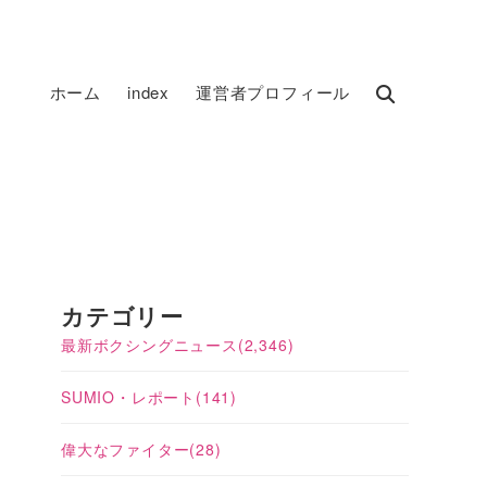
ホーム
index
運営者プロフィール
カテゴリー
最新ボクシングニュース
(2,346)
SUMIO・レポート
(141)
偉大なファイター
(28)