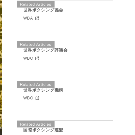
Related Articles
世界ボクシング協会
WBA
Related Articles
世界ボクシング評議会
WBC
Related Articles
世界ボクシング機構
WBO
Related Articles
国際ボクシング連盟