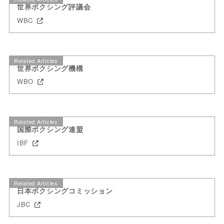
世界ボクシング評議会
WBC
Related Articles
世界ボクシング機構
WBO
Related Articles
国際ボクシング連盟
IBF
Related Articles
日本ボクシングコミッション
JBC