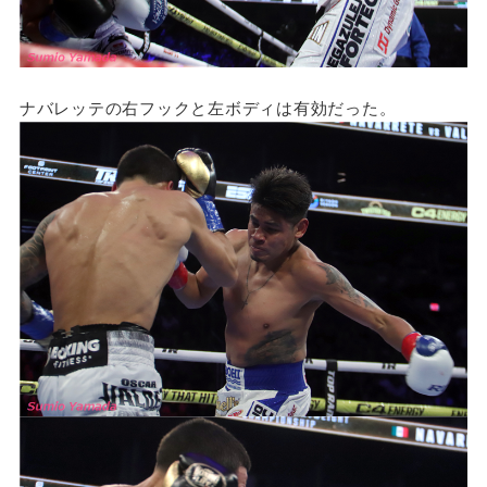
ナバレッテの右フックと左ボディは有効だった。