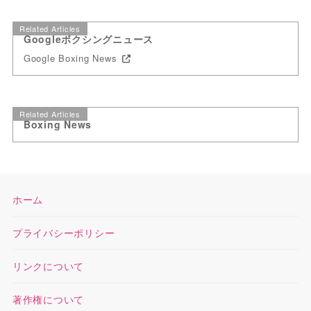
Related Articles
Googleボクシングニュース
Google Boxing News
Related Articles
Boxing News
ホーム
プライバシーポリシー
リンクについて
著作権について