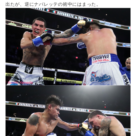
出たが、逆にナバレッテの術中にはまった。