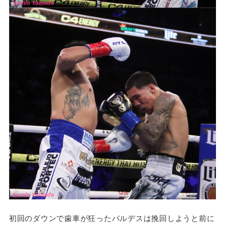
初回のダウンで歯車が狂ったバルデスは挽回しようと前に