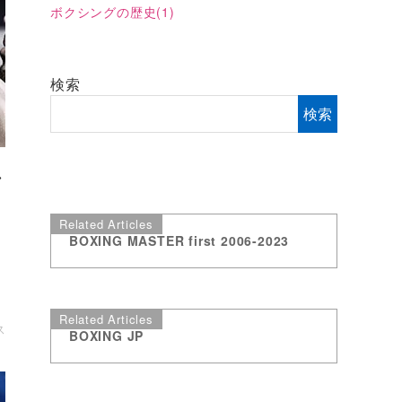
ボクシングの歴史
(1)
検索
検索
ン
Related Articles
BOXING MASTER first 2006-2023
さ
Related Articles
ス
BOXING JP