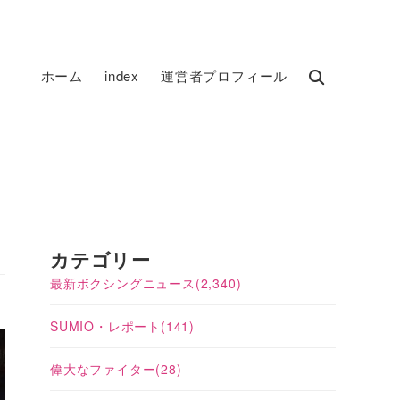
ホーム
index
運営者プロフィール
カテゴリー
最新ボクシングニュース
(2,340)
SUMIO・レポート
(141)
偉大なファイター
(28)