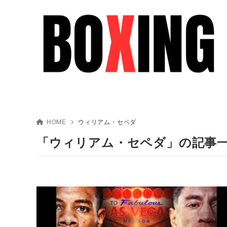
HOME
ウィリアム・セペダ
「ウィリアム・セペダ」の記事