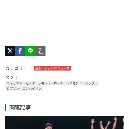
カテゴリー：
最新ボクシングニュース
タグ：
ウィリアム・セペダ
ラモント・ローチ
レイモンド・ムラタラ
ロブソン・コンセイサン
関連記事