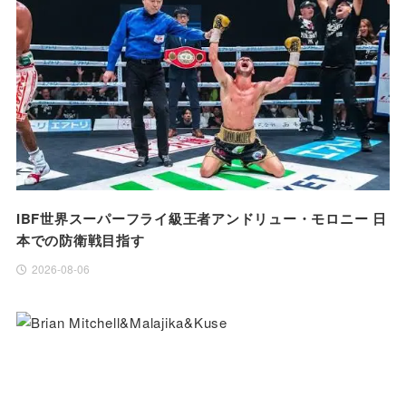
IBF世界スーパーフライ級王者アンドリュー・モロニー 日
本での防衛戦目指す
2026-08-06