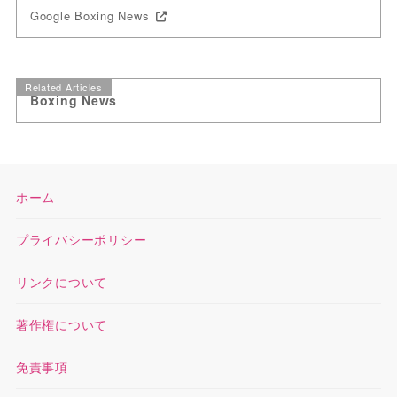
Google Boxing News
Related Articles
Boxing News
ホーム
プライバシーポリシー
リンクについて
著作権について
免責事項