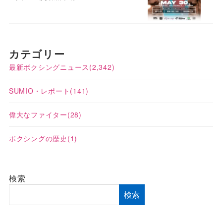
カテゴリー
最新ボクシングニュース
(2,342)
SUMIO・レポート
(141)
偉大なファイター
(28)
ボクシングの歴史
(1)
検索
検索