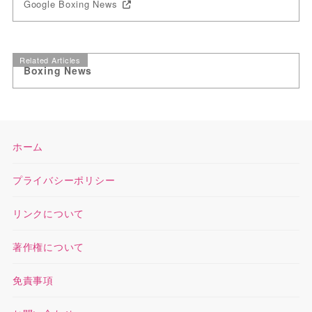
Google Boxing News
Related Articles
Boxing News
ホーム
プライバシーポリシー
リンクについて
著作権について
免責事項