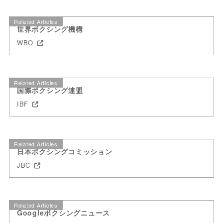
Related Articles
世界ボクシング機構
WBO
Related Articles
国際ボクシング連盟
IBF
Related Articles
日本ボクシングコミッション
JBC
Related Articles
Googleボクシングニュース