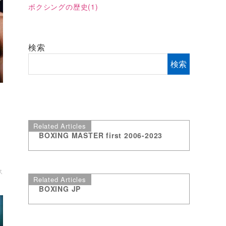
ボクシングの歴史
(1)
検索
検索
Related Articles
ル
BOXING MASTER first 2006-2023
定
ス
Related Articles
BOXING JP