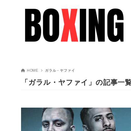
HOME
ガラル・ヤファイ
「ガラル・ヤファイ」の記事一