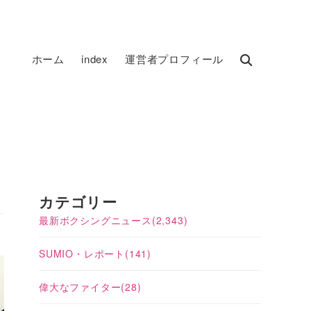
ホーム
index
運営者プロフィール
カテゴリー
最新ボクシングニュース
(2,343)
SUMIO・レポート
(141)
偉大なファイター
(28)