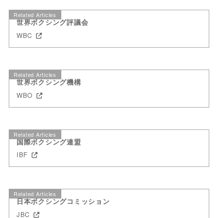
Related Articles
世界ボクシング評議会
WBC
Related Articles
世界ボクシング機構
WBO
Related Articles
国際ボクシング連盟
IBF
Related Articles
日本ボクシングコミッション
JBC