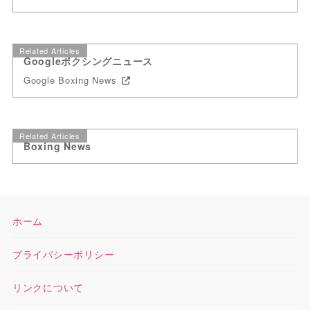
Related Articles
Googleボクシングニュース
Google Boxing News
Related Articles
Boxing News
ホーム
プライバシーポリシー
リンクについて