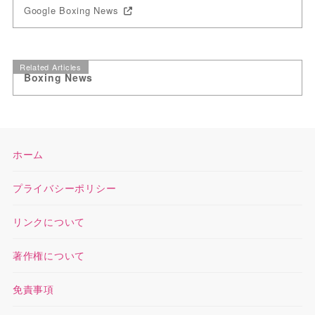
Google Boxing News
Related Articles
Boxing News
ホーム
プライバシーポリシー
リンクについて
著作権について
免責事項