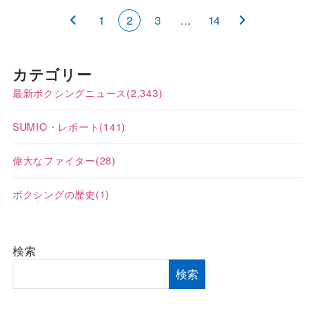
1
2
3
…
14
カテゴリー
最新ボクシングニュース
(2,343)
SUMIO・レポート
(141)
偉大なファイター
(28)
ボクシングの歴史
(1)
検索
検索