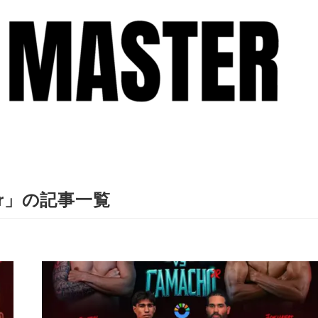
r」の記事一覧