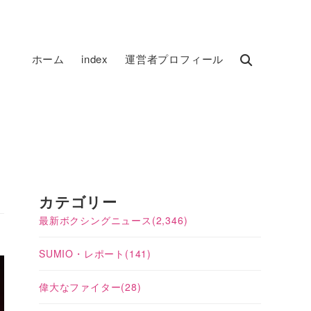
ホーム
index
運営者プロフィール
カテゴリー
最新ボクシングニュース
(2,346)
SUMIO・レポート
(141)
偉大なファイター
(28)