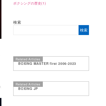
ボクシングの歴史
(1)
検索
検索
放
Related Articles
BOXING MASTER first 2006-2023
界
Related Articles
ス
BOXING JP