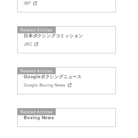
IBF
Related Articles
日本ボクシングコミッション
JBC
Related Articles
Googleボクシングニュース
Google Boxing News
Related Articles
Boxing News