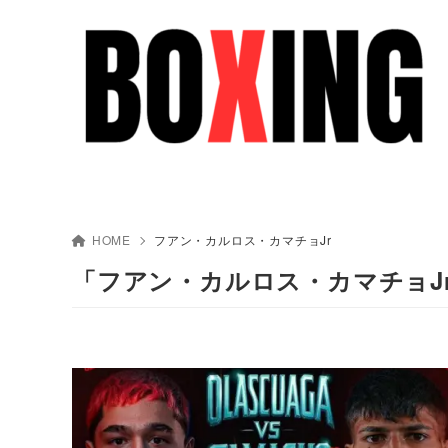
HOME
フアン・カルロス・カマチョJr
「フアン・カルロス・カマチョJ