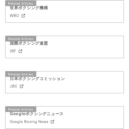
Related Articles
世界ボクシング機構
WBO
Related Articles
国際ボクシング連盟
IBF
Related Articles
日本ボクシングコミッション
JBC
Related Articles
Googleボクシングニュース
Google Boxing News