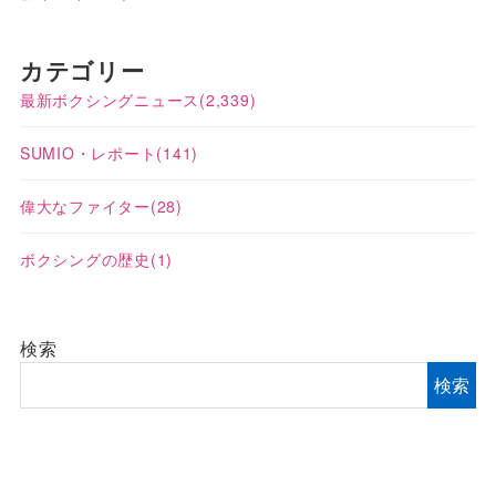
カテゴリー
最新ボクシングニュース
(2,339)
SUMIO・レポート
(141)
偉大なファイター
(28)
ボクシングの歴史
(1)
検索
検索