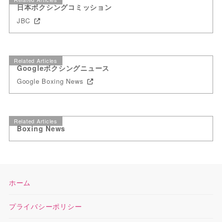
日本ボクシングコミッション
JBC
Related Articles
Googleボクシングニュース
Google Boxing News
Related Articles
Boxing News
ホーム
プライバシーポリシー