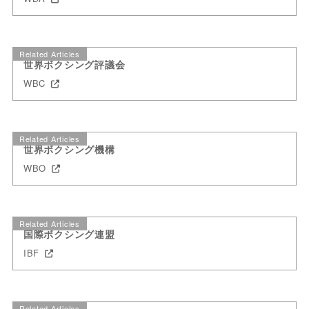
Related Articles
世界ボクシング評議会
WBC
Related Articles
世界ボクシング機構
WBO
Related Articles
国際ボクシング連盟
IBF
Related Articles