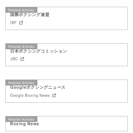
Related Articles
国際ボクシング連盟
IBF
Related Articles
日本ボクシングコミッション
JBC
Related Articles
Googleボクシングニュース
Google Boxing News
Related Articles
Boxing News