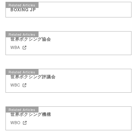
Related Articles
BOXING JP
Related Articles
世界ボクシング協会
WBA
Related Articles
世界ボクシング評議会
WBC
Related Articles
世界ボクシング機構
WBO