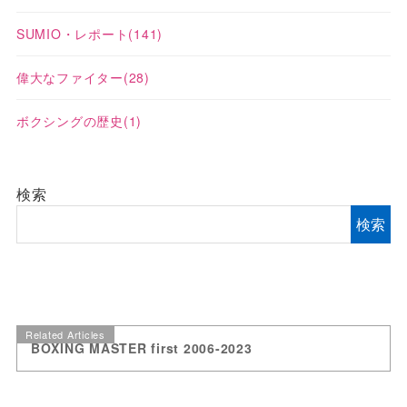
SUMIO・レポート
(141)
偉大なファイター
(28)
ボクシングの歴史
(1)
検索
検索
Related Articles
BOXING MASTER first 2006-2023