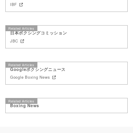
IBF
Related Articles
日本ボクシングコミッション
JBC
Related Articles
Googleボクシングニュース
Google Boxing News
Related Articles
Boxing News