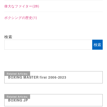
偉大なファイター
(28)
ボクシングの歴史
(1)
検索
検索
Related Articles
BOXING MASTER first 2006-2023
Related Articles
BOXING JP