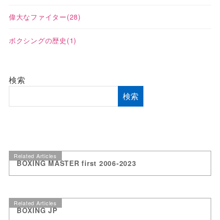
偉大なファイター
(28)
ボクシングの歴史
(1)
検索
検索
Related Articles
BOXING MASTER first 2006-2023
Related Articles
BOXING JP