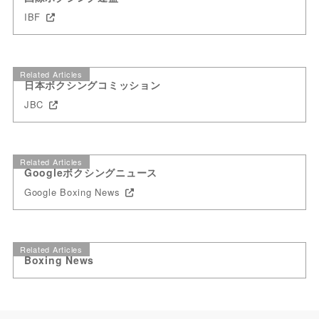
IBF
Related Articles
日本ボクシングコミッション
JBC
Related Articles
Googleボクシングニュース
Google Boxing News
Related Articles
Boxing News