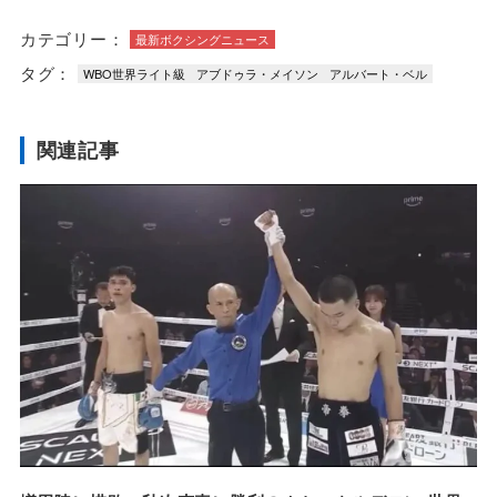
カテゴリー：
最新ボクシングニュース
タグ：
WBO世界ライト級
アブドゥラ・メイソン
アルバート・ベル
関連記事