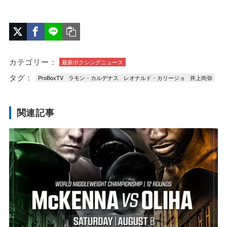
カテゴリー：
最新ボクシングニュース
タグ：
ProBoxTV
ラモン・カルデナス
レオナルド・カリージョ
井上尚弥
関連記事