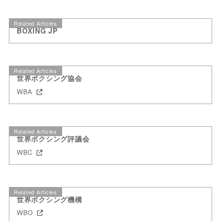
Related Articles
BOXING JP
Related Articles
世界ボクシング協会
WBA
Related Articles
世界ボクシング評議会
WBC
Related Articles
世界ボクシング機構
WBO