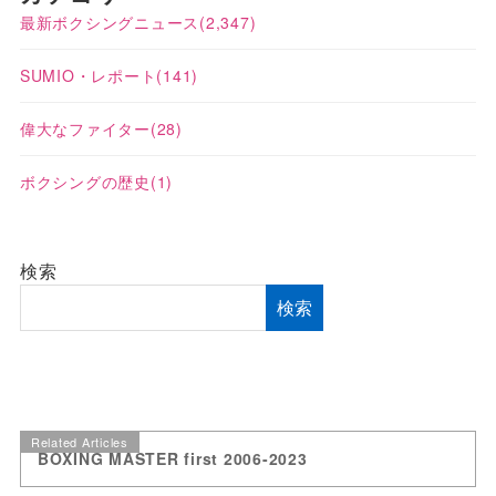
最新ボクシングニュース
(2,347)
SUMIO・レポート
(141)
偉大なファイター
(28)
ボクシングの歴史
(1)
検索
検索
Related Articles
BOXING MASTER first 2006-2023