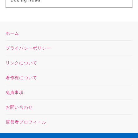
ホーム
プライバシーポリシー
リンクについて
著作権について
免責事項
お問い合わせ
運営者プロフィール