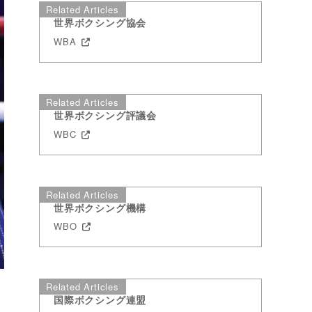
Related Articles
世界ボクシング協会
WBA
Related Articles
世界ボクシング評議会
WBC
Related Articles
世界ボクシング機構
WBO
Related Articles
国際ボクシング連盟