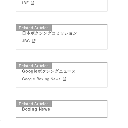
IBF
Related Articles
日本ボクシングコミッション
JBC
Related Articles
Googleボクシングニュース
Google Boxing News
Related Articles
Boxing News
年