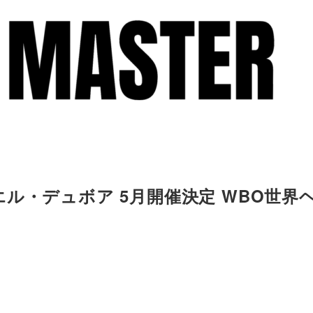
ル・デュボア 5月開催決定 WBO世界