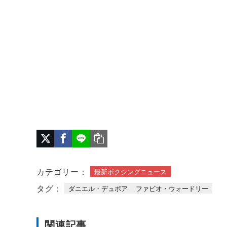
カテゴリー：
最新ボクシングニュース
タグ：
ダニエル・デュボア
ファビオ・ウォードリー
関連記事