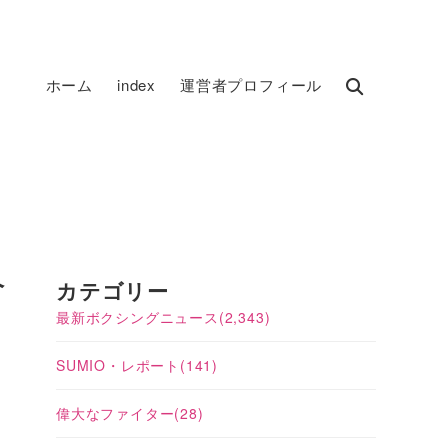
ホーム
index
運営者プロフィール
ヘ
カテゴリー
最新ボクシングニュース
(2,343)
SUMIO・レポート
(141)
偉大なファイター
(28)