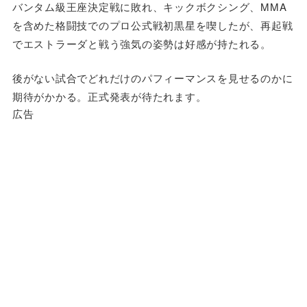
バンタム級王座決定戦に敗れ、キックボクシング、MMA
を含めた格闘技でのプロ公式戦初黒星を喫したが、再起戦
でエストラーダと戦う強気の姿勢は好感が持たれる。
後がない試合でどれだけのパフィーマンスを見せるのかに
期待がかかる。正式発表が待たれます。
広告