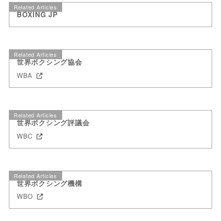
Related Articles
BOXING JP
Related Articles
世界ボクシング協会
WBA
Related Articles
世界ボクシング評議会
WBC
Related Articles
世界ボクシング機構
WBO