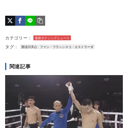
カテゴリー：
最新ボクシングニュース
タグ：
那須川天心
ファン・フランシスコ・エストラーダ
関連記事