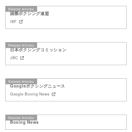
Related Articles
国際ボクシング連盟
IBF
Related Articles
日本ボクシングコミッション
JBC
Related Articles
Googleボクシングニュース
Google Boxing News
Related Articles
Boxing News