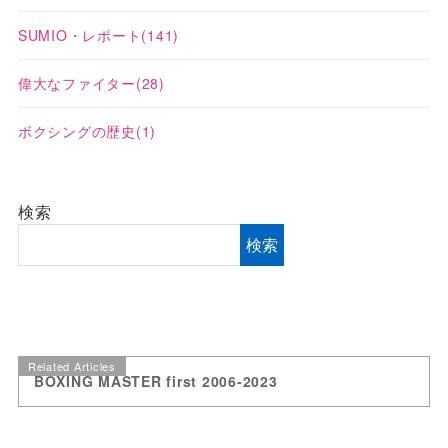
SUMIO・レポート
(141)
偉大なファイター
(28)
ボクシングの歴史
(1)
検索
検索
Related Articles
BOXING MASTER first 2006-2023