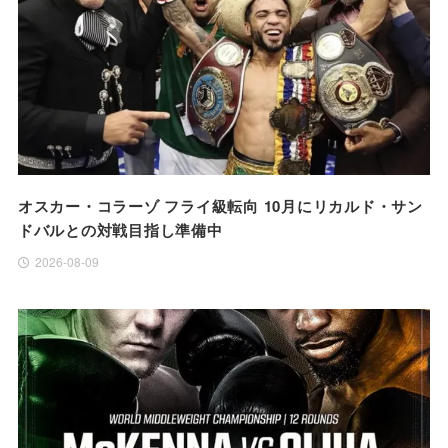
オスカー・コラーゾ フライ級転向 10月にリカルド・サン
ドバルとの対戦目指し準備中
2026-08-09