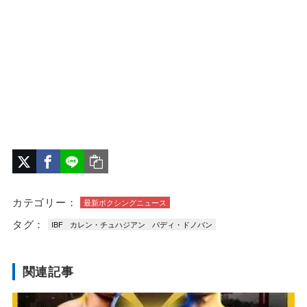
カテゴリー：
最新ボクシングニュース
タグ：
IBF
カレン・チュハジアン
パディ・ドノバン
関連記事