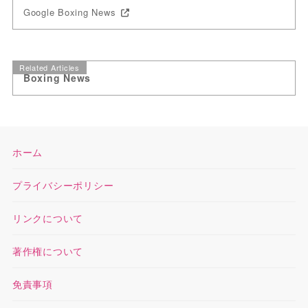
Google Boxing News
Related Articles
Boxing News
ホーム
プライバシーポリシー
リンクについて
著作権について
免責事項