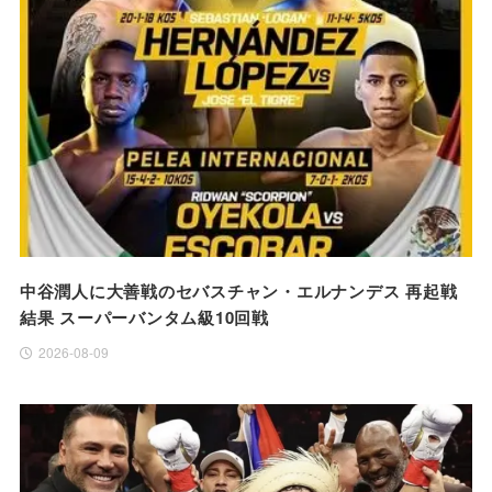
中谷潤人に大善戦のセバスチャン・エルナンデス 再起戦
結果 スーパーバンタム級10回戦
2026-08-09