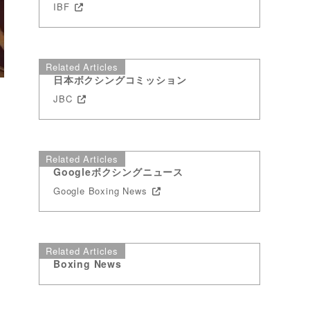
IBF
Related Articles
日本ボクシングコミッション
JBC
Related Articles
Googleボクシングニュース
Google Boxing News
Related Articles
Boxing News