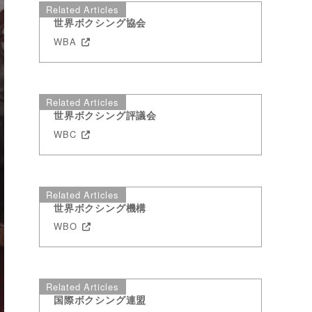
Related Articles
世界ボクシング協会
WBA
Related Articles
世界ボクシング評議会
WBC
Related Articles
世界ボクシング機構
WBO
Related Articles
国際ボクシング連盟