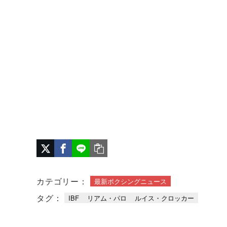
カテゴリー：
最新ボクシングニュース
タグ：
IBF
リアム・パロ
ルイス・クロッカー