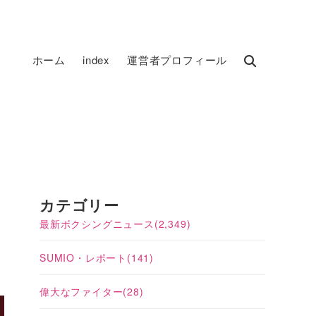
ホーム
index
運営者プロフィール
カテゴリー
最新ボクシングニュース
(2,349)
SUMIO・レポート
(141)
偉大なファイター
(28)