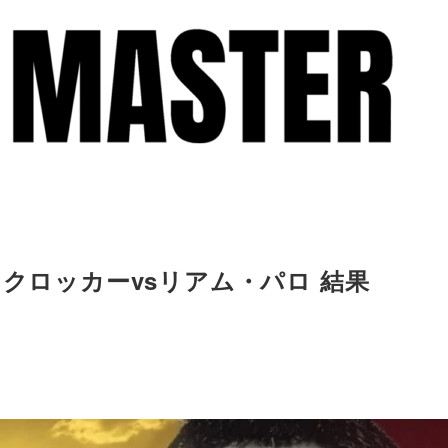
・クロッカーvsリアム・パロ 結果