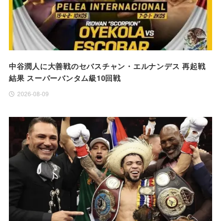
中谷潤人に大善戦のセバスチャン・エルナンデス 再起戦
結果 スーパーバンタム級10回戦
2026-08-09