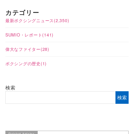
カテゴリー
最新ボクシングニュース
(2,350)
SUMIO・レポート
(141)
偉大なファイター
(28)
ボクシングの歴史
(1)
検索
検索
Related Articles