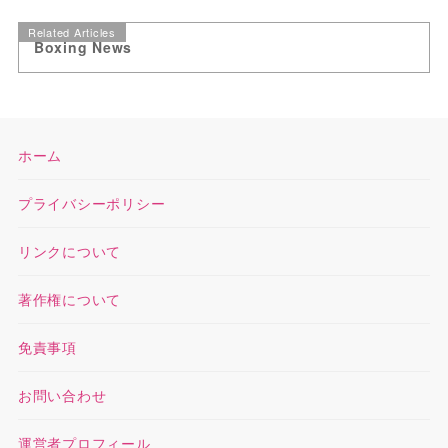
Related Articles
Boxing News
ホーム
プライバシーポリシー
リンクについて
著作権について
免責事項
お問い合わせ
運営者プロフィール