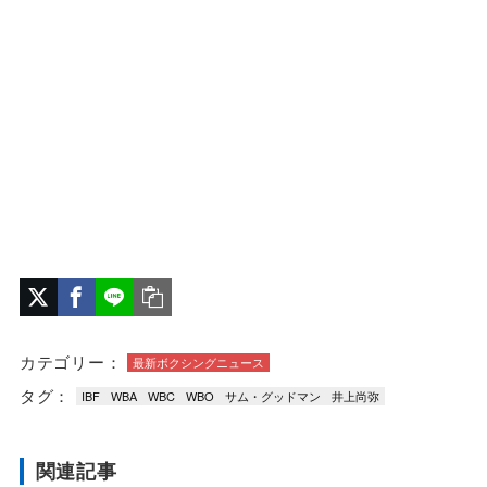
カテゴリー：
最新ボクシングニュース
タグ：
IBF
WBA
WBC
WBO
サム・グッドマン
井上尚弥
関連記事