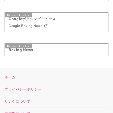
Related Articles
Googleボクシングニュース
Google Boxing News
Related Articles
Boxing News
ホーム
プライバシーポリシー
リンクについて