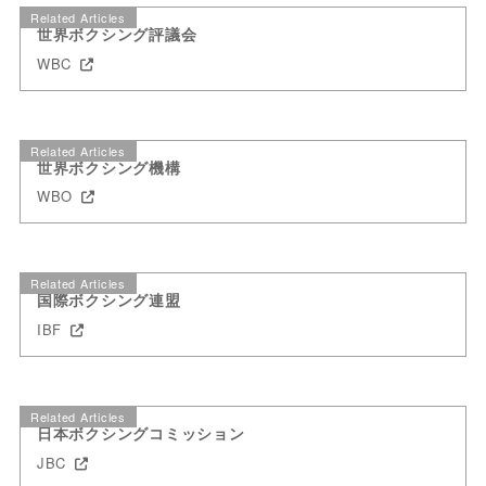
Related Articles
世界ボクシング評議会
WBC
Related Articles
世界ボクシング機構
WBO
Related Articles
国際ボクシング連盟
IBF
Related Articles
日本ボクシングコミッション
JBC