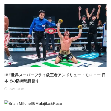
IBF世界スーパーフライ級王者アンドリュー・モロニー 日
本での防衛戦目指す
2026-08-06