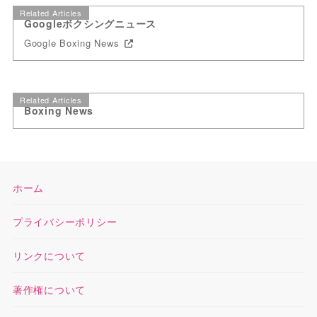
Related Articles
Googleボクシングニュース
Google Boxing News
Related Articles
Boxing News
ホーム
プライバシーポリシー
リンクについて
著作権について