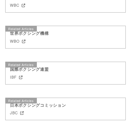
WBC
Related Articles
世界ボクシング機構
WBO
Related Articles
国際ボクシング連盟
IBF
Related Articles
日本ボクシングコミッション
JBC