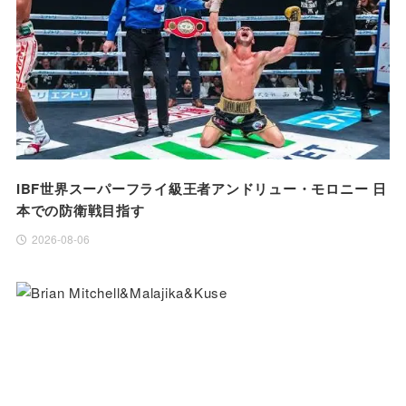
IBF世界スーパーフライ級王者アンドリュー・モロニー 日
本での防衛戦目指す
2026-08-06