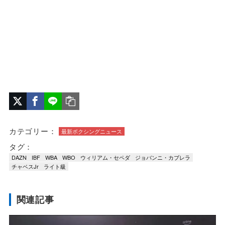
カテゴリー：
最新ボクシングニュース
タグ：
DAZN
IBF
WBA
WBO
ウィリアム・セペダ
ジョバンニ・カブレラ
チャベスJr
ライト級
関連記事