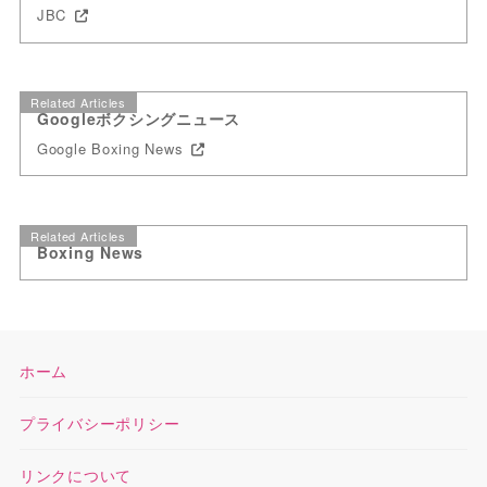
JBC
Related Articles
Googleボクシングニュース
Google Boxing News
Related Articles
Boxing News
ホーム
プライバシーポリシー
リンクについて