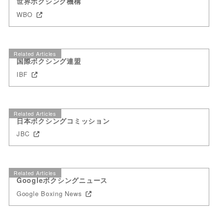
世界ボクシング機構
WBO
Related Articles
国際ボクシング連盟
IBF
Related Articles
日本ボクシングコミッション
JBC
Related Articles
Googleボクシングニュース
Google Boxing News