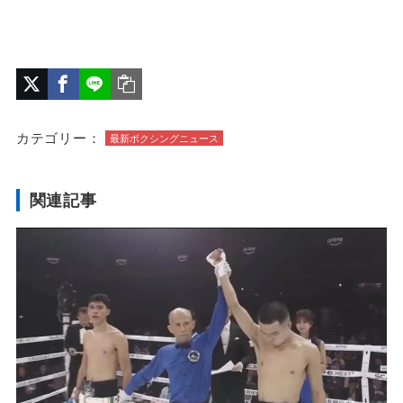
カテゴリー：
最新ボクシングニュース
関連記事