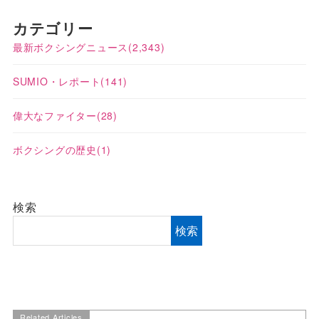
カテゴリー
最新ボクシングニュース
(2,343)
SUMIO・レポート
(141)
偉大なファイター
(28)
ボクシングの歴史
(1)
検索
検索
Related Articles