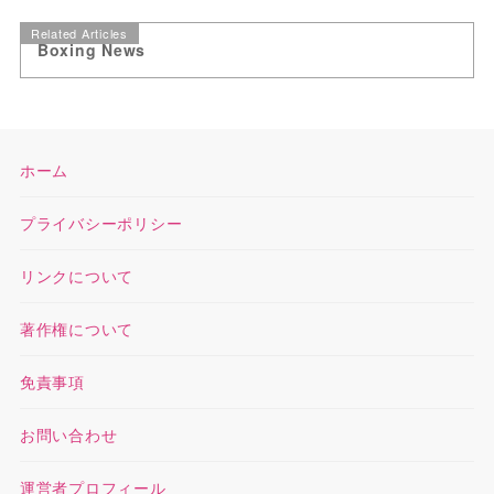
Related Articles
Boxing News
ホーム
プライバシーポリシー
リンクについて
著作権について
免責事項
お問い合わせ
運営者プロフィール