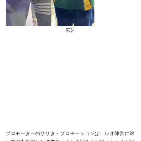
広告
プロモーターのサリタ・プロモーションは、レオ陣営に対