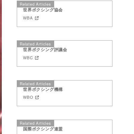
Related Articles
世界ボクシング協会
WBA
Related Articles
世界ボクシング評議会
WBC
Related Articles
世界ボクシング機構
WBO
Related Articles
国際ボクシング連盟