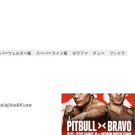
パーウェルター級
スーパーライト級
ゼラファ
チュー
フンドラ