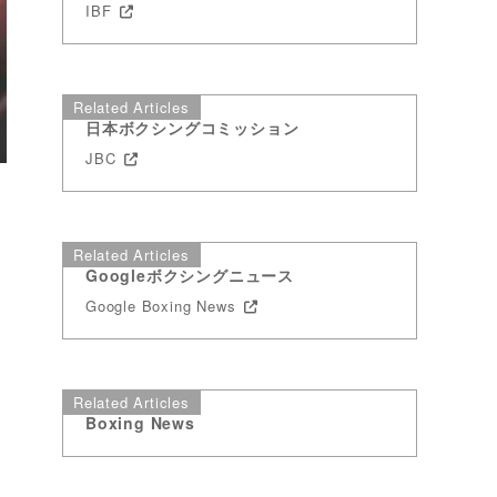
IBF
Related Articles
日本ボクシングコミッション
JBC
Related Articles
Googleボクシングニュース
Google Boxing News
Related Articles
Boxing News