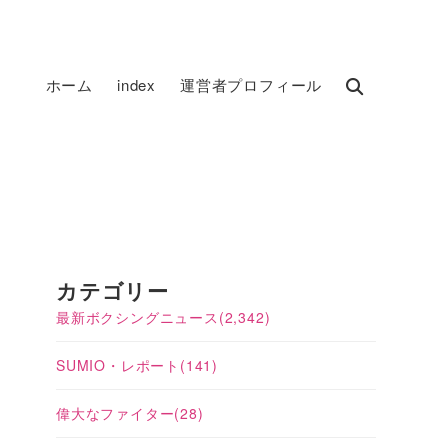
ホーム
index
運営者プロフィール
カテゴリー
最新ボクシングニュース
(2,342)
SUMIO・レポート
(141)
偉大なファイター
(28)