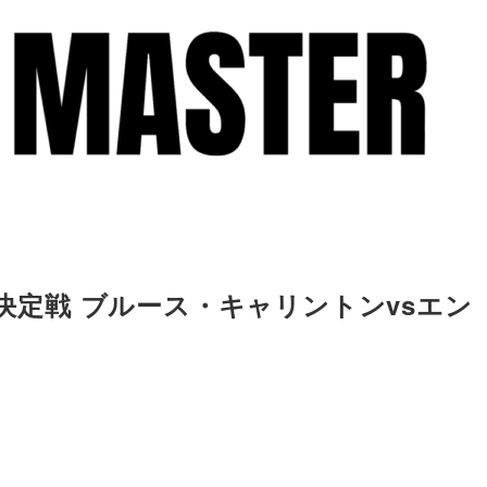
者決定戦 ブルース・キャリントンvsエン