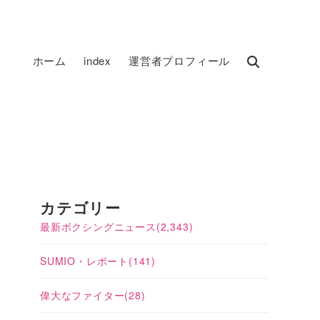
ホーム
index
運営者プロフィール
カテゴリー
最新ボクシングニュース
(2,343)
SUMIO・レポート
(141)
偉大なファイター
(28)