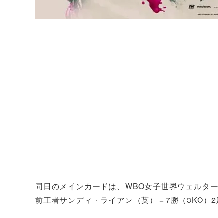
同日のメインカードは、WBO女子世界ウェルター
前王者サンディ・ライアン（英）＝7勝（3KO）