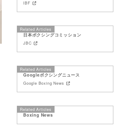
IBF
Related Articles
日本ボクシングコミッション
JBC
Related Articles
Googleボクシングニュース
Google Boxing News
Related Articles
Boxing News