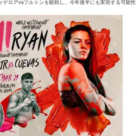
ィゲロアvsフルトンを観戦し、今年後半にも実現する可能性