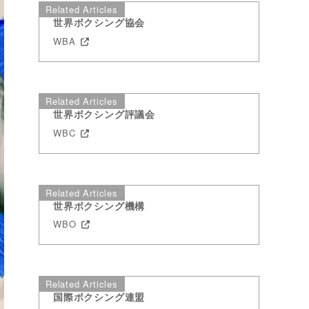
Related Articles
世界ボクシング協会
WBA
Related Articles
世界ボクシング評議会
WBC
Related Articles
世界ボクシング機構
WBO
Related Articles
国際ボクシング連盟