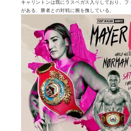
キャリントンは既にラスベガス入りしており、フ
がある、勝者との対戦に腕を撫している。