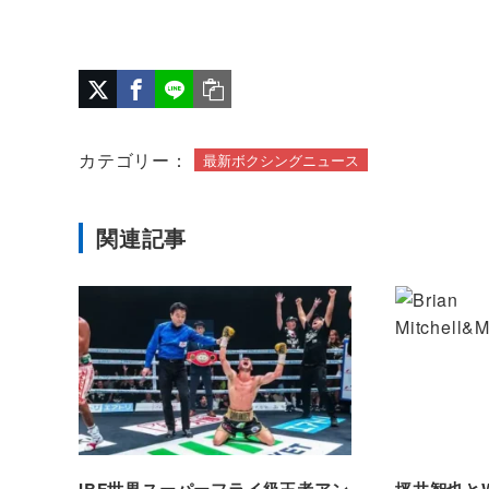
カテゴリー：
最新ボクシングニュース
関連記事