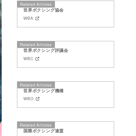
Related Articles
世界ボクシング協会
WBA
Related Articles
世界ボクシング評議会
WBC
Related Articles
世界ボクシング機構
WBO
Related Articles
国際ボクシング連盟