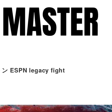
PN legacy fight