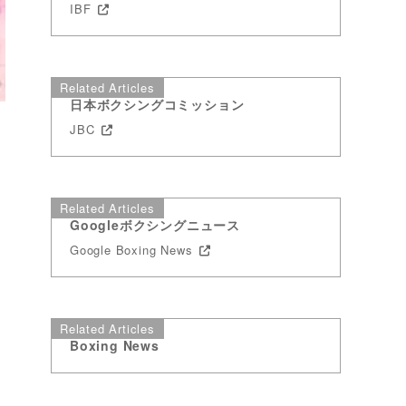
IBF
Related Articles
日本ボクシングコミッション
JBC
Related Articles
Googleボクシングニュース
Google Boxing News
Related Articles
Boxing News