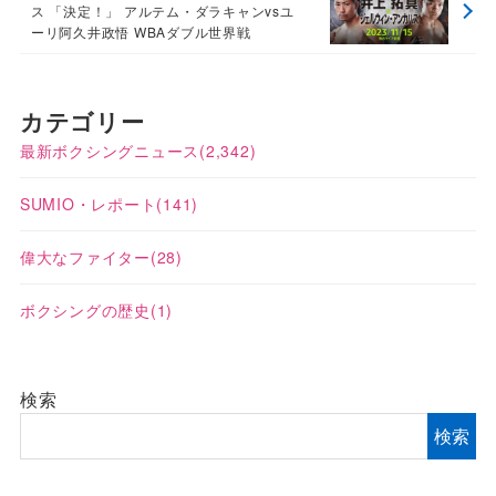
ス 「決定！」 アルテム・ダラキャンvsユ
ーリ阿久井政悟 WBAダブル世界戦
カテゴリー
最新ボクシングニュース
(2,342)
SUMIO・レポート
(141)
偉大なファイター
(28)
ボクシングの歴史
(1)
検索
検索