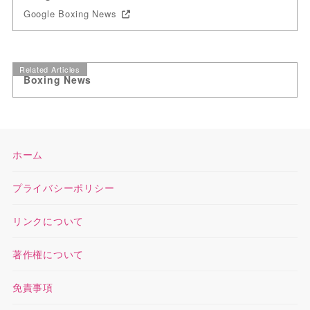
Google Boxing News
Related Articles
Boxing News
ホーム
プライバシーポリシー
リンクについて
著作権について
免責事項