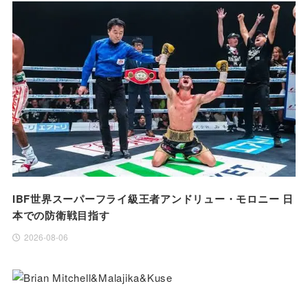
IBF世界スーパーフライ級王者アンドリュー・モロニー 日
本での防衛戦目指す
2026-08-06