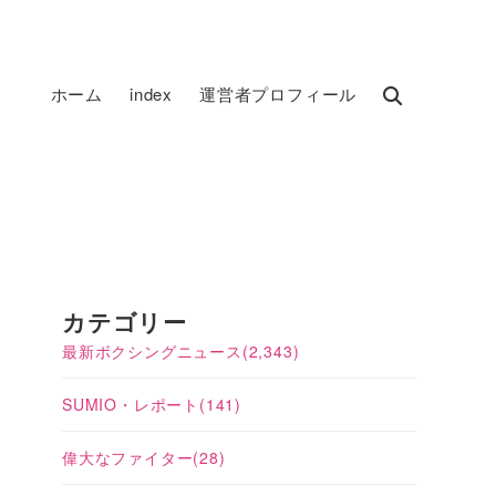
ホーム
index
運営者プロフィール
カテゴリー
最新ボクシングニュース
(2,343)
SUMIO・レポート
(141)
偉大なファイター
(28)