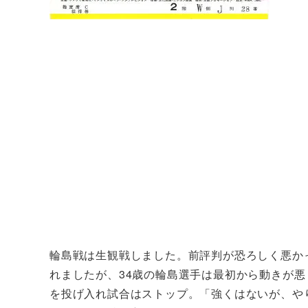
輪島戦は生観戦しました。前評判が恐ろしく悪か
れましたが、34歳の輪島選手は最初から動きが悪
を投げ入れ試合はストップ。「強くはないが、や