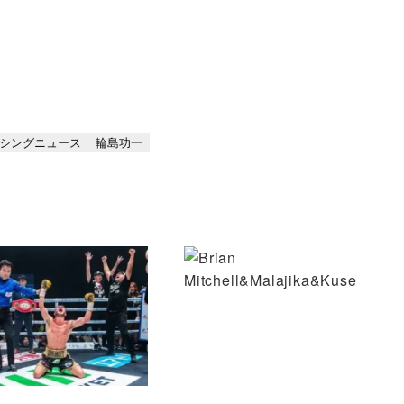
シングニュース
輪島功一