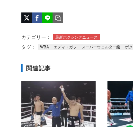
カテゴリー：
最新ボクシングニュース
タグ：
WBA
エディ・ガソ
スーパーウェルター級
ボク
関連記事