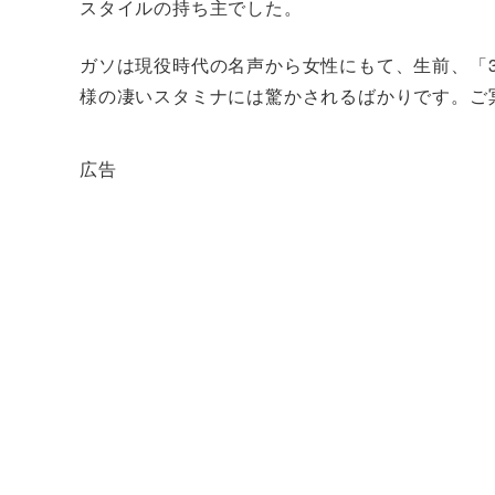
スタイルの持ち主でした。
ガソは現役時代の名声から女性にもて、生前、「3
様の凄いスタミナには驚かされるばかりです。ご
広告