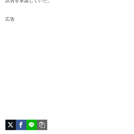
試合を承認していた。
広告