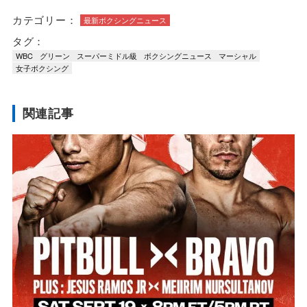
カテゴリー：
最新ボクシングニュース
タグ：
WBC
グリーン
スーパーミドル級
ボクシングニュース
マーシャル
女子ボクシング
関連記事