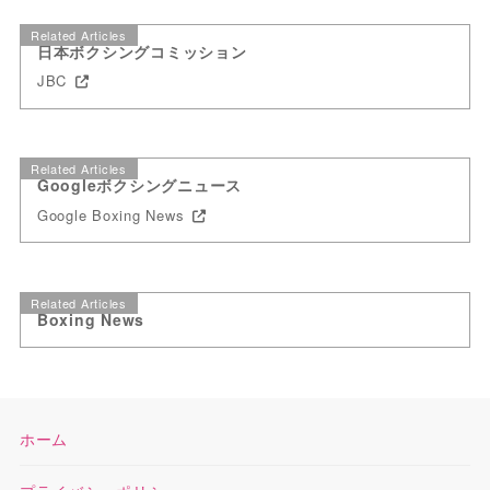
Related Articles
日本ボクシングコミッション
JBC
Related Articles
Googleボクシングニュース
Google Boxing News
Related Articles
Boxing News
ホーム