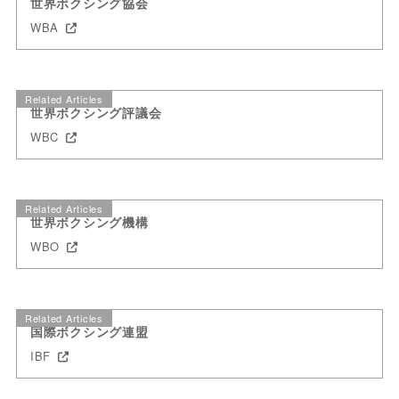
世界ボクシング協会
WBA
Related Articles
世界ボクシング評議会
WBC
Related Articles
世界ボクシング機構
WBO
Related Articles
国際ボクシング連盟
IBF