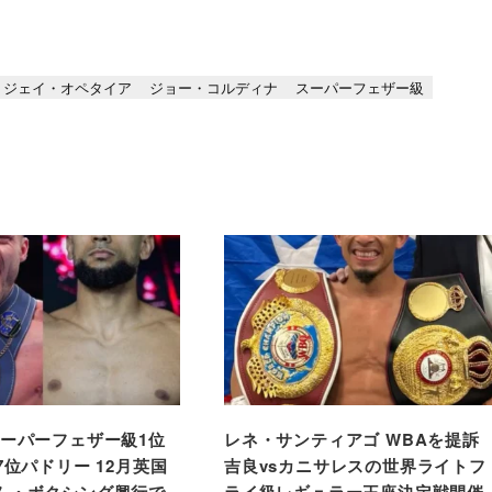
ジェイ・オペタイア
ジョー・コルディナ
スーパーフェザー級
スーパーフェザー級1位
レネ・サンティアゴ WBAを提訴
7位パドリー 12月英国
吉良vsカニサレスの世界ライトフ