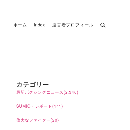
ホーム
index
運営者プロフィール
コ
カテゴリー
最新ボクシングニュース
(2,346)
SUMIO・レポート
(141)
偉大なファイター
(28)