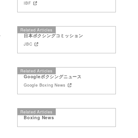
IBF
Related Articles
日本ボクシングコミッション
イ
JBC
Related Articles
Googleボクシングニュース
Google Boxing News
Related Articles
Boxing News