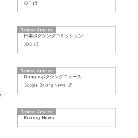
IBF
Related Articles
日本ボクシングコミッション
JBC
Related Articles
Googleボクシングニュース
Google Boxing News
ガ
Related Articles
Boxing News