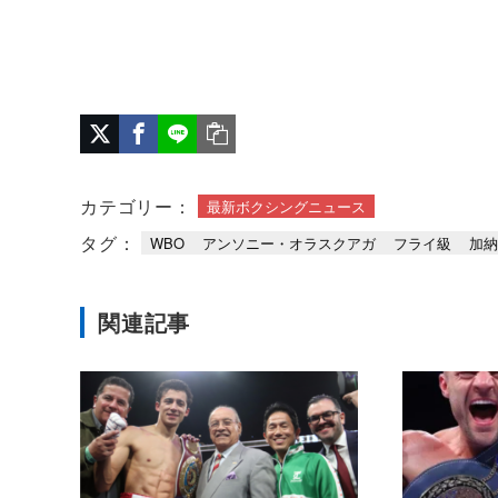
カテゴリー：
最新ボクシングニュース
タグ：
WBO
アンソニー・オラスクアガ
フライ級
加納
関連記事