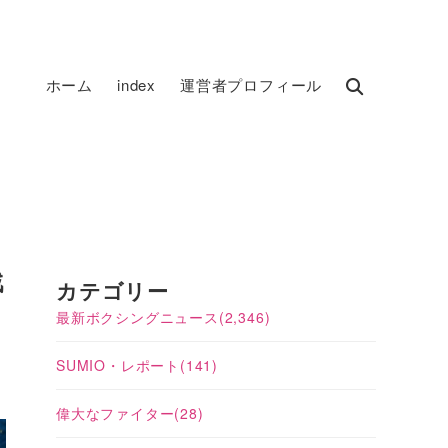
ホーム
index
運営者プロフィール
戦
カテゴリー
最新ボクシングニュース
(2,346)
SUMIO・レポート
(141)
偉大なファイター
(28)