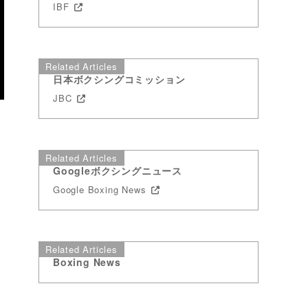
IBF
Related Articles
日本ボクシングコミッション
JBC
Related Articles
Googleボクシングニュース
Google Boxing News
Related Articles
Boxing News