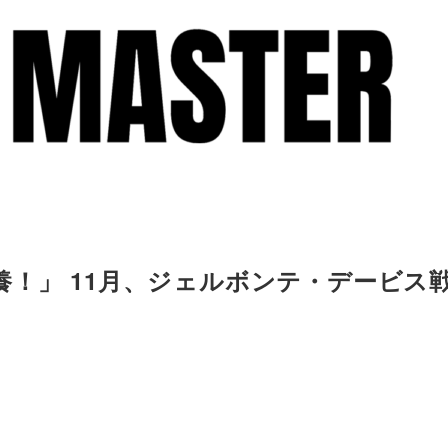
養！」 11月、ジェルボンテ・デービス