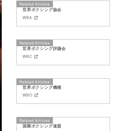
Related Articles
世界ボクシング協会
WBA
Related Articles
世界ボクシング評議会
WBC
Related Articles
世界ボクシング機構
WBO
Related Articles
国際ボクシング連盟