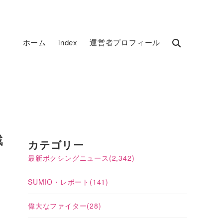
ホーム
index
運営者プロフィール
戦
カテゴリー
最新ボクシングニュース
(2,342)
SUMIO・レポート
(141)
偉大なファイター
(28)