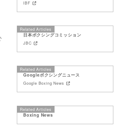
IBF
Related Articles
日本ボクシングコミッション
で
JBC
Related Articles
Googleボクシングニュース
Google Boxing News
Related Articles
Boxing News