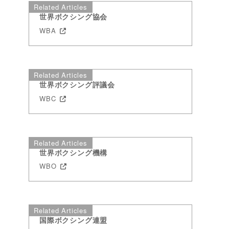
Related Articles
世界ボクシング協会
WBA
Related Articles
世界ボクシング評議会
WBC
Related Articles
世界ボクシング機構
WBO
７
Related Articles
国際ボクシング連盟