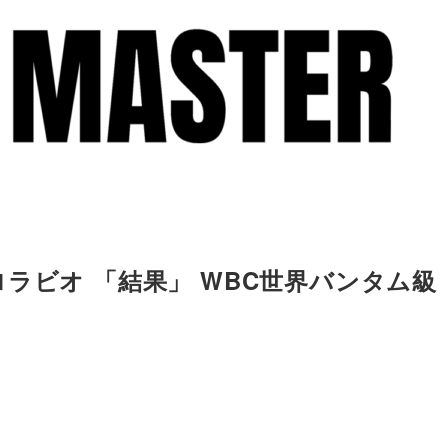
ラビオ 「結果」 WBC世界バンタム級