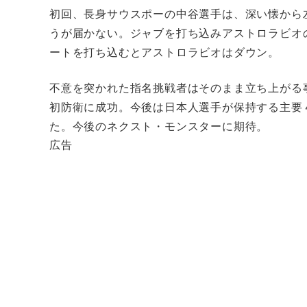
初回、長身サウスポーの中谷選手は、深い懐から
うが届かない。ジャブを打ち込みアストロラビオ
ートを打ち込むとアストロラビオはダウン。
不意を突かれた指名挑戦者はそのまま立ち上がる
初防衛に成功。今後は日本人選手が保持する主要
た。今後のネクスト・モンスターに期待。
広告