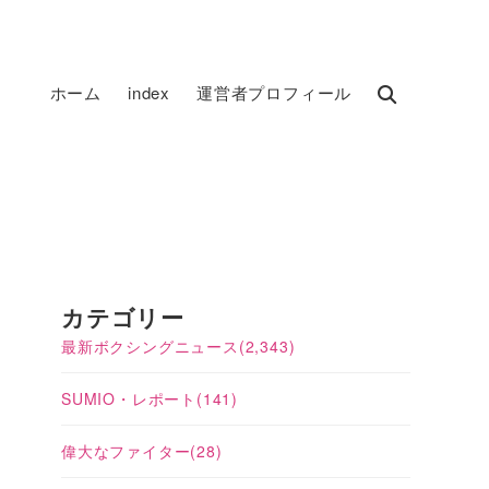
ホーム
index
運営者プロフィール
カテゴリー
最新ボクシングニュース
(2,343)
SUMIO・レポート
(141)
偉大なファイター
(28)