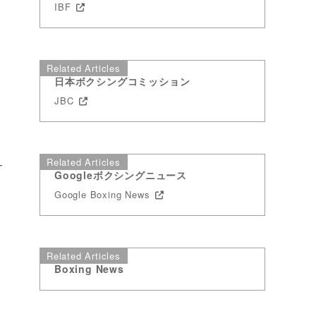
IBF
Related Articles
日本ボクシングコミッション
JBC
Related Articles
サ
Googleボクシングニュース
Google Boxing News
Related Articles
Boxing News