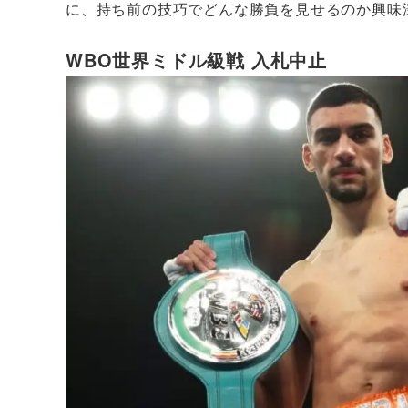
に、持ち前の技巧でどんな勝負を見せるのか興味
WBO世界ミドル級戦 入札中止