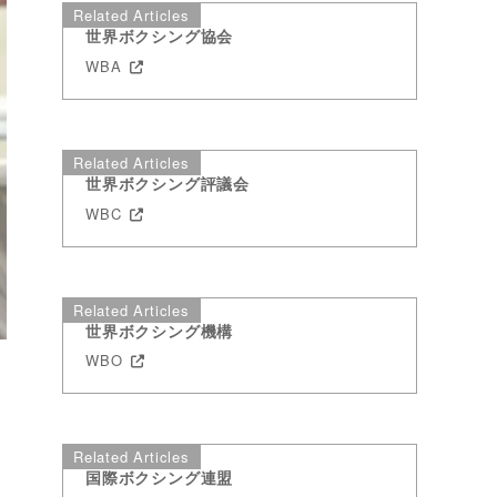
Related Articles
世界ボクシング協会
WBA
Related Articles
世界ボクシング評議会
WBC
Related Articles
世界ボクシング機構
WBO
Related Articles
国際ボクシング連盟