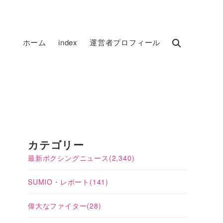
ホーム
index
運営者プロフィール
ボ
カテゴリー
最新ボクシングニュース
(2,340)
SUMIO・レポート
(141)
偉大なファイター
(28)