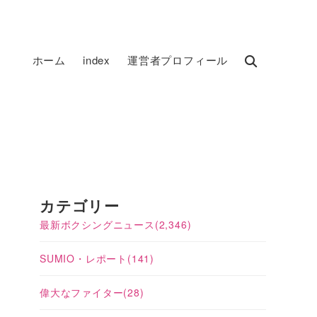
ホーム
index
運営者プロフィール
カテゴリー
最新ボクシングニュース
(2,346)
SUMIO・レポート
(141)
偉大なファイター
(28)