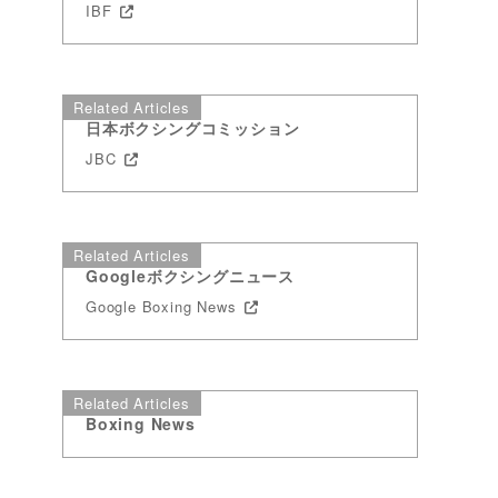
IBF
Related Articles
日本ボクシングコミッション
JBC
Related Articles
Googleボクシングニュース
Google Boxing News
Related Articles
Boxing News