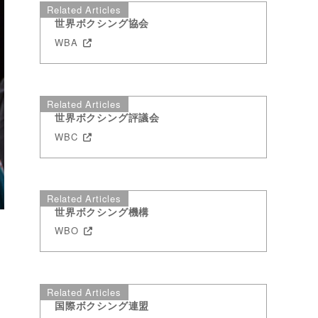
Related Articles
世界ボクシング協会
WBA
Related Articles
世界ボクシング評議会
WBC
Related Articles
世界ボクシング機構
WBO
Related Articles
国際ボクシング連盟