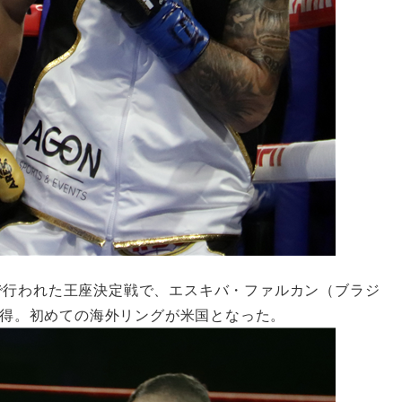
で行われた王座決定戦で、エスキバ・ファルカン（ブラジ
を獲得。初めての海外リングが米国となった。