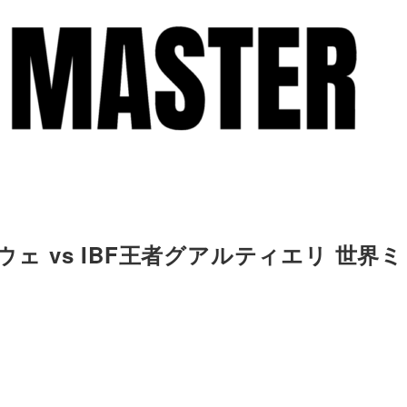
ウェ vs IBF王者グアルティエリ 世界ミ