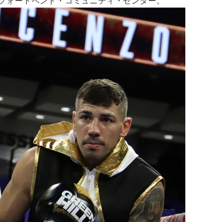
、フォードベンド・コミュニティ・センター。