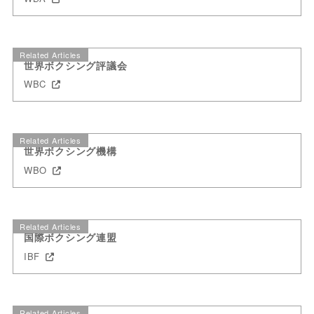
Related Articles
世界ボクシング評議会
WBC
Related Articles
世界ボクシング機構
WBO
Related Articles
国際ボクシング連盟
IBF
Related Articles