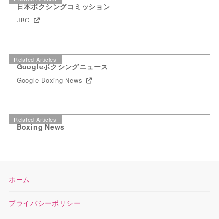
日本ボクシングコミッション
JBC
Related Articles
Googleボクシングニュース
Google Boxing News
Related Articles
Boxing News
ホーム
プライバシーポリシー