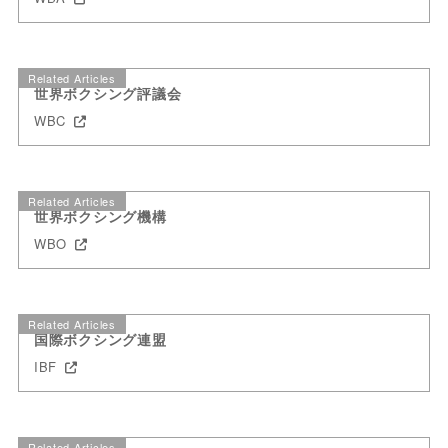
Related Articles
世界ボクシング評議会
WBC
Related Articles
世界ボクシング機構
WBO
Related Articles
国際ボクシング連盟
IBF
Related Articles