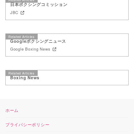
日本ボクシングコミッション
JBC
Related Articles
Googleボクシングニュース
Google Boxing News
Related Articles
Boxing News
ホーム
プライバシーポリシー