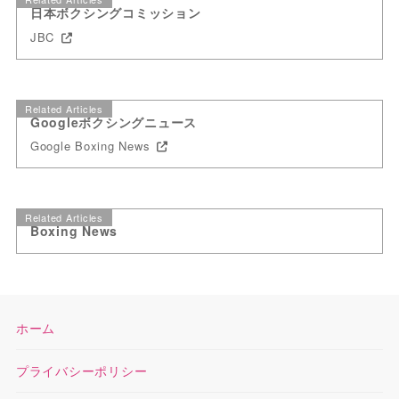
日本ボクシングコミッション
JBC
Related Articles
Googleボクシングニュース
Google Boxing News
Related Articles
Boxing News
ホーム
プライバシーポリシー