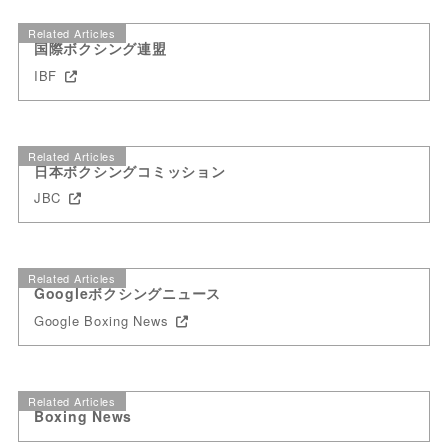
Related Articles
国際ボクシング連盟
IBF
Related Articles
日本ボクシングコミッション
JBC
Related Articles
Googleボクシングニュース
Google Boxing News
Related Articles
Boxing News