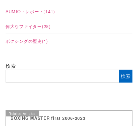
SUMIO・レポート
(141)
偉大なファイター
(28)
ボクシングの歴史
(1)
検索
検索
Related Articles
BOXING MASTER first 2006-2023