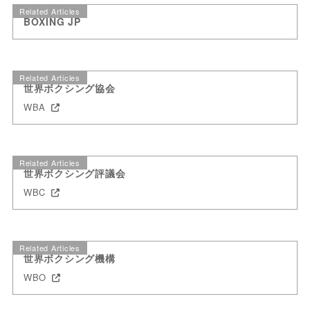
Related Articles
BOXING JP
Related Articles
世界ボクシング協会
WBA
Related Articles
世界ボクシング評議会
WBC
Related Articles
世界ボクシング機構
WBO