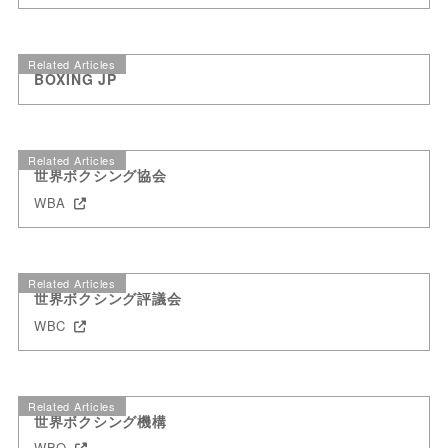
Related Articles
BOXING JP
Related Articles
世界ボクシング協会
WBA
Related Articles
世界ボクシング評議会
WBC
Related Articles
世界ボクシング機構
WBO