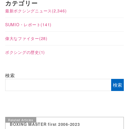
カテゴリー
最新ボクシングニュース
(2,346)
SUMIO・レポート
(141)
偉大なファイター
(28)
ボクシングの歴史
(1)
検索
検索
Related Articles
BOXING MASTER first 2006-2023