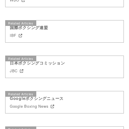
Related Articles
国際ボクシング連盟
IBF
Related Articles
日本ボクシングコミッション
JBC
Related Articles
Googleボクシングニュース
Google Boxing News