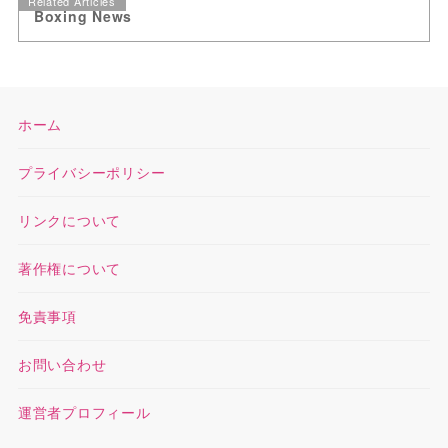
Related Articles
Boxing News
ホーム
プライバシーポリシー
リンクについて
著作権について
免責事項
お問い合わせ
運営者プロフィール