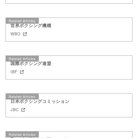
Related Articles
世界ボクシング機構
WBO
Related Articles
国際ボクシング連盟
IBF
Related Articles
日本ボクシングコミッション
JBC
Related Articles