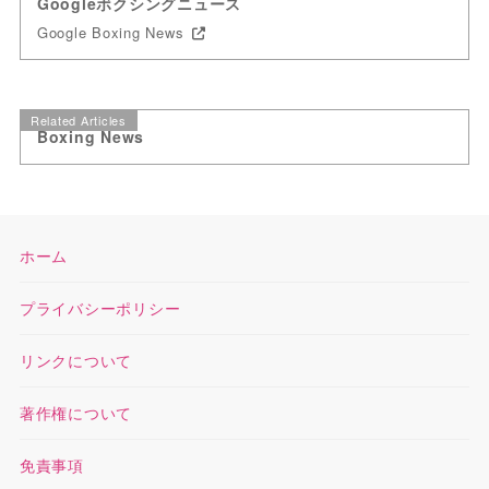
Googleボクシングニュース
Google Boxing News
Related Articles
Boxing News
ホーム
プライバシーポリシー
リンクについて
著作権について
免責事項