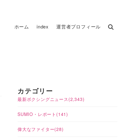
ホーム
index
運営者プロフィール
カテゴリー
最新ボクシングニュース
(2,343)
SUMIO・レポート
(141)
偉大なファイター
(28)