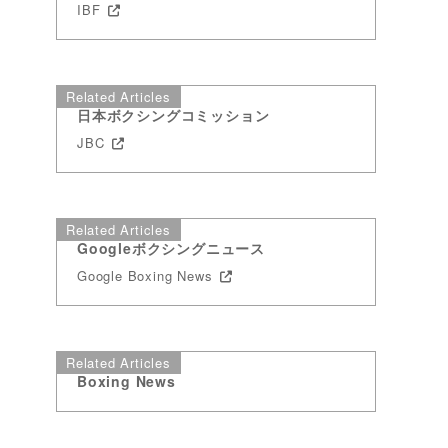
IBF
Related Articles
日本ボクシングコミッション
JBC
Related Articles
Googleボクシングニュース
Google Boxing News
Related Articles
Boxing News