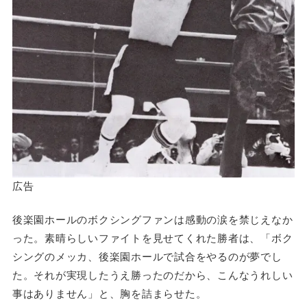
広告
後楽園ホールのボクシングファンは感動の涙を禁じえなか
った。素晴らしいファイトを見せてくれた勝者は、「ボク
シングのメッカ、後楽園ホールで試合をやるのが夢でし
た。それが実現したうえ勝ったのだから、こんなうれしい
事はありません」と、胸を詰まらせた。