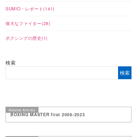
SUMIO・レポート
(141)
偉大なファイター
(28)
ボクシングの歴史
(1)
検索
検索
Related Articles
BOXING MASTER first 2006-2023