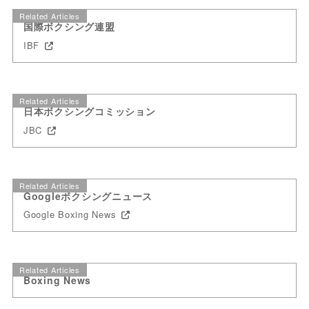
Related Articles
国際ボクシング連盟
IBF
Related Articles
日本ボクシングコミッション
JBC
Related Articles
Googleボクシングニュース
Google Boxing News
Related Articles
Boxing News