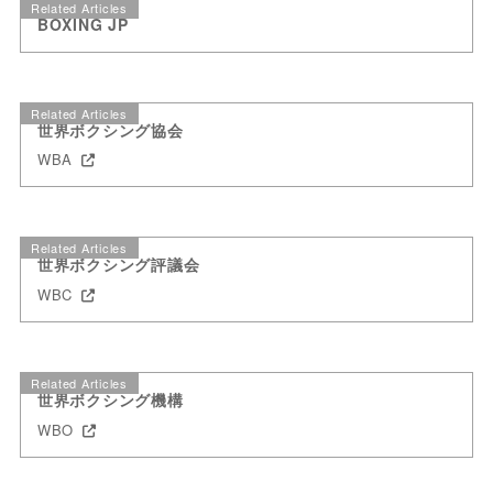
Related Articles
BOXING JP
Related Articles
世界ボクシング協会
WBA
Related Articles
世界ボクシング評議会
WBC
Related Articles
世界ボクシング機構
WBO