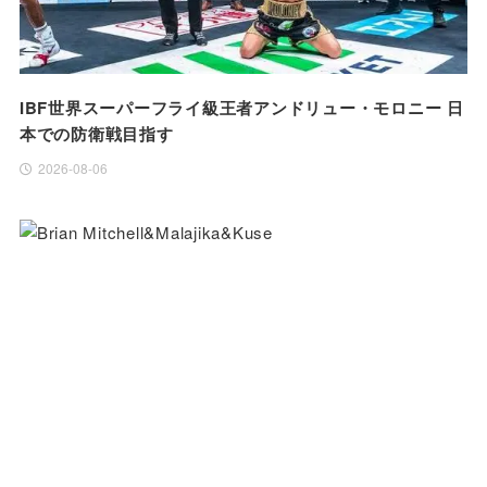
IBF世界スーパーフライ級王者アンドリュー・モロニー 日
本での防衛戦目指す
2026-08-06