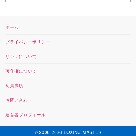
ホーム
プライバシーポリシー
リンクについて
著作権について
免責事項
お問い合わせ
運営者プロフィール
© 2006-2026 BOXING MASTER