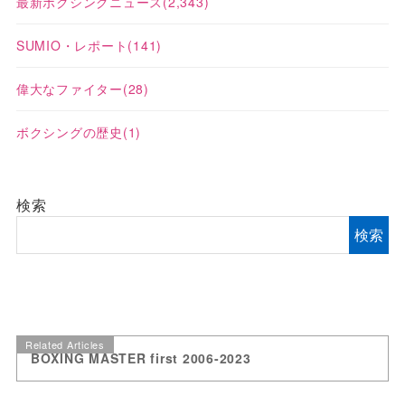
最新ボクシングニュース
(2,343)
SUMIO・レポート
(141)
偉大なファイター
(28)
ボクシングの歴史
(1)
検索
検索
Related Articles
BOXING MASTER first 2006-2023