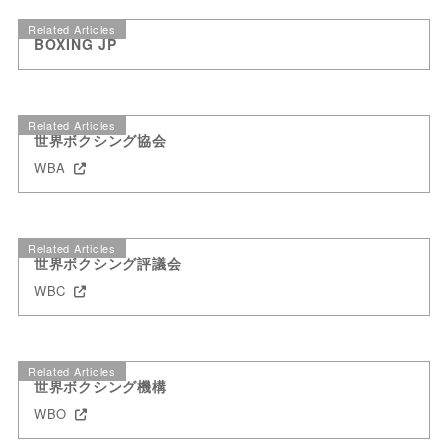
Related Articles
BOXING JP
Related Articles
世界ボクシング協会
WBA
Related Articles
世界ボクシング評議会
WBC
Related Articles
世界ボクシング機構
WBO