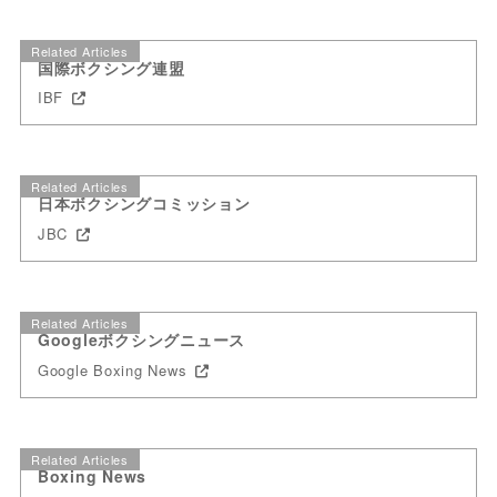
Related Articles
国際ボクシング連盟
IBF
Related Articles
日本ボクシングコミッション
JBC
Related Articles
Googleボクシングニュース
Google Boxing News
Related Articles
Boxing News