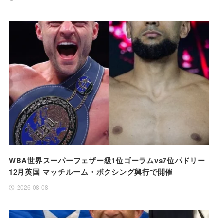
WBA世界スーパーフェザー級1位ゴーラムvs7位パドリー
12月英国 マッチルーム・ボクシング興行で開催
2026-08-08