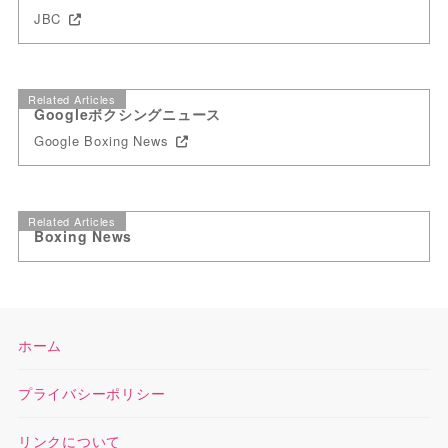
JBC
Related Articles
Googleボクシングニュース
Google Boxing News
Related Articles
Boxing News
ホーム
プライバシーポリシー
リンクについて