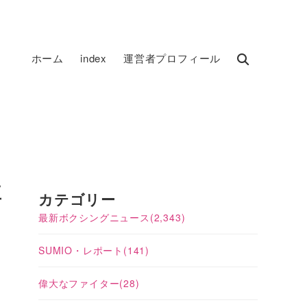
ホーム
index
運営者プロフィール
王
カテゴリー
最新ボクシングニュース
(2,343)
SUMIO・レポート
(141)
偉大なファイター
(28)