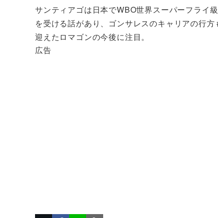
サンティアゴは日本でWBO世界スーパーフライ級
を受ける話があり、ゴンサレスのキャリアの行方
迎えたロマゴンの今後に注目。
広告