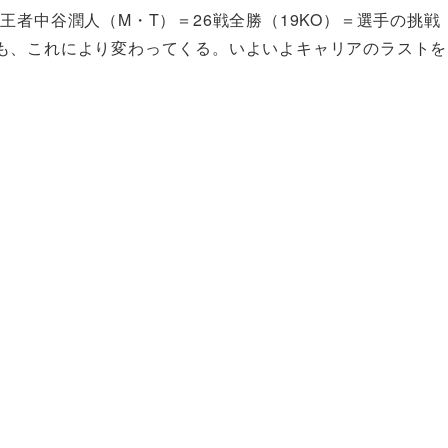
王者中谷潤人（M・T）＝26戦全勝（19KO）＝選手の挑戦
も、これにより変わってくる。いよいよキャリアのラストを