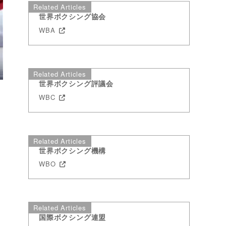
Related Articles
世界ボクシング協会
WBA
Related Articles
世界ボクシング評議会
WBC
Related Articles
世界ボクシング機構
WBO
Related Articles
国際ボクシング連盟