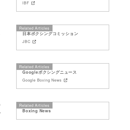
IBF
Related Articles
３
日本ボクシングコミッション
JBC
Related Articles
Googleボクシングニュース
Google Boxing News
＝
Related Articles
Boxing News
を