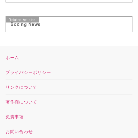
Related Articles
Boxing News
ホーム
プライバシーポリシー
リンクについて
著作権について
免責事項
お問い合わせ