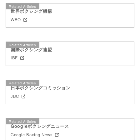
Related Articles
世界ボクシング機構
WBO
Related Articles
国際ボクシング連盟
IBF
Related Articles
日本ボクシングコミッション
JBC
Related Articles
Googleボクシングニュース
Google Boxing News