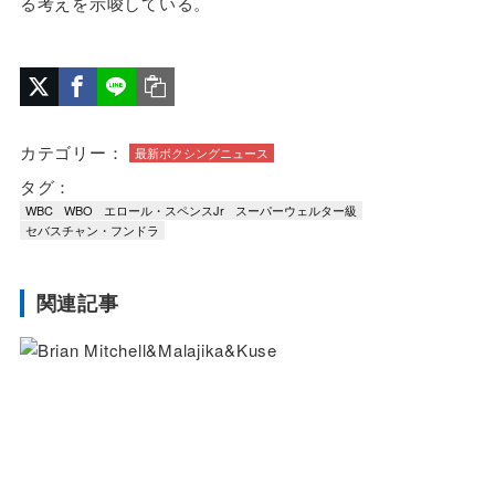
る考えを示唆している。
カテゴリー：
最新ボクシングニュース
タグ：
WBC
WBO
エロール・スペンスJr
スーパーウェルター級
セバスチャン・フンドラ
関連記事