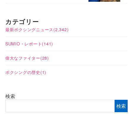
カテゴリー
最新ボクシングニュース
(2,342)
SUMIO・レポート
(141)
偉大なファイター
(28)
ボクシングの歴史
(1)
検索
検索