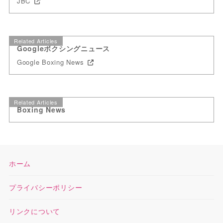
JBC
Related Articles
Googleボクシングニュース
Google Boxing News
Related Articles
Boxing News
ホーム
プライバシーポリシー
リンクについて